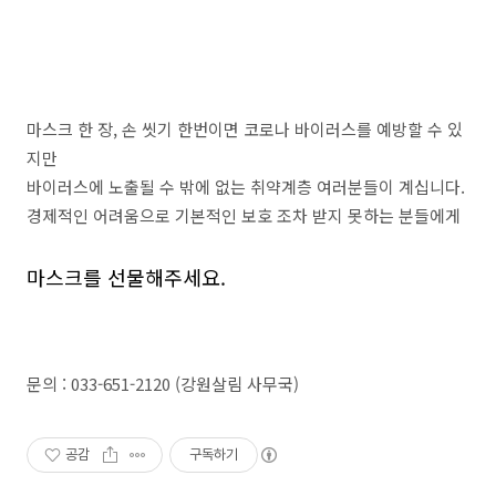
마스크 한 장, 손 씻기 한번이면 코로나 바이러스를 예방할 수 있
지만
바이러스에 노출될 수 밖에 없는 취약계층 여러분들이 계십니다.
경제적인 어려움으로 기본적인 보호 조차 받지 못하는 분들에게
마스크를 선물해주세요.
문의 : 033-651-2120 (강원살림 사무국)
공감
구독하기