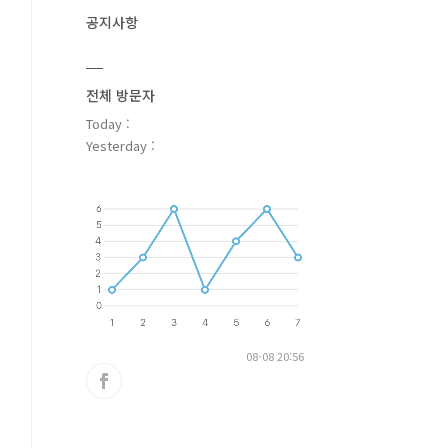
공지사항
전체 방문자
Today :
Yesterday :
08-08 20:56